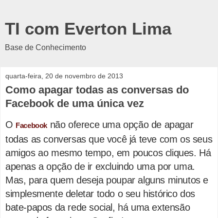
TI com Everton Lima
Base de Conhecimento
quarta-feira, 20 de novembro de 2013
Como apagar todas as conversas do
Facebook de uma única vez
O
não oferece uma opção de apagar
Facebook
todas as conversas que você já teve com os seus
amigos ao mesmo tempo, em poucos cliques. Há
apenas a opção de ir excluindo uma por uma.
Mas, para quem deseja poupar alguns minutos e
simplesmente deletar todo o seu histórico dos
bate-papos da rede social, há uma extensão