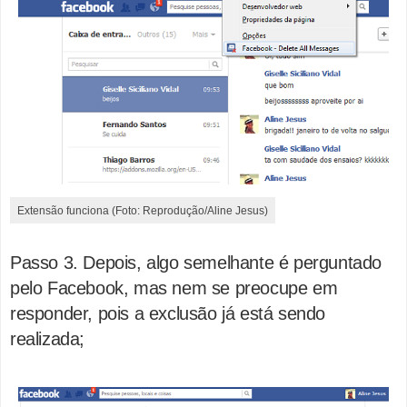
Extensão funciona (Foto: Reprodução/Aline Jesus)
Passo 3. Depois, algo semelhante é perguntado
pelo Facebook, mas nem se preocupe em
responder, pois a exclusão já está sendo
realizada;