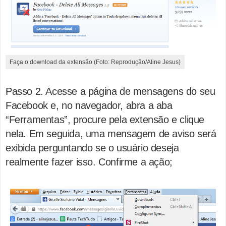
Faça o download da extensão (Foto: Reprodução/Aline Jesus)
Passo 2. Acesse a página de mensagens do seu
Facebook e, no navegador, abra a aba
“Ferramentas”, procure pela extensão e clique
nela. Em seguida, uma mensagem de aviso será
exibida perguntando se o usuário deseja
realmente fazer isso. Confirme a ação;