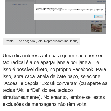
Pronto! Tudo apagado (Foto: Reprodução/Aline Jesus)
Uma dica interessante para quem não quer ser
tão radical é a de apagar janela por janela – e
isso é possível direto, no próprio Facebook. Para
isso, abra cada janela de bate papo, selecione
“Ações” e depois “Excluir conversa” (ou aperte as
teclas “Alt” e “Del” do seu teclado
simultaneamente). No entanto, lembre-se: estas
exclusões de mensagens não têm volta.