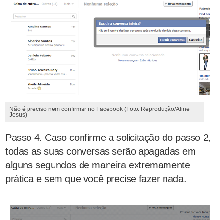
Não é preciso nem confirmar no Facebook (Foto: Reprodução/Aline
Jesus)
Passo 4. Caso confirme a solicitação do passo 2,
todas as suas conversas serão apagadas em
alguns segundos de maneira extremamente
prática e sem que você precise fazer nada.