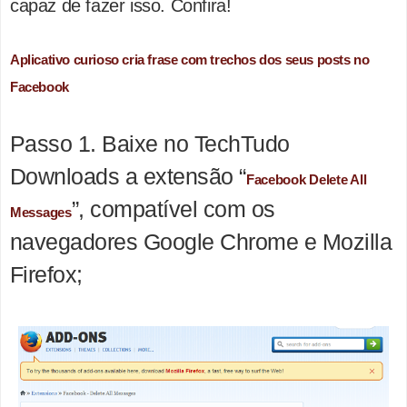
capaz de fazer isso. Confira!
Aplicativo curioso cria frase com trechos dos seus posts no
Facebook
Passo 1. Baixe no TechTudo
Downloads a extensão “
Facebook Delete All
”, compatível com os
Messages
navegadores Google Chrome e Mozilla
Firefox;