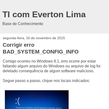
TI com Everton Lima
Base de Conhecimento
segunda-feira, 16 de novembro de 2015
Corrigir erro
BAD_SYSTEM_CONFIG_INFO
Comigo ocorreu no Windows 8.1, erro ocorre por estar
faltando algum arquivo do Windows ou arquivo de log foi
deletado consequência de algum software malicioso.
Segue passo a passo, clique nos locais indicados: