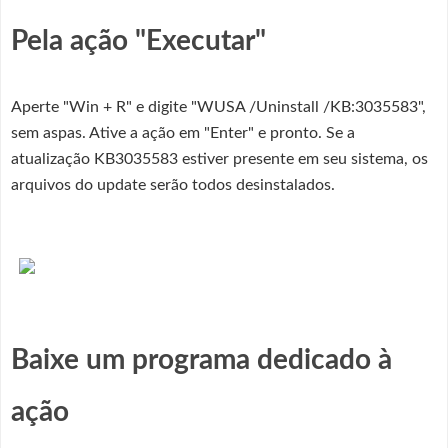
Pela ação "Executar"
Aperte "Win + R" e digite "WUSA /Uninstall /KB:3035583",
sem aspas. Ative a ação em "Enter" e pronto. Se a
atualização KB3035583 estiver presente em seu sistema, os
arquivos do update serão todos desinstalados.
Baixe um programa dedicado à
ação