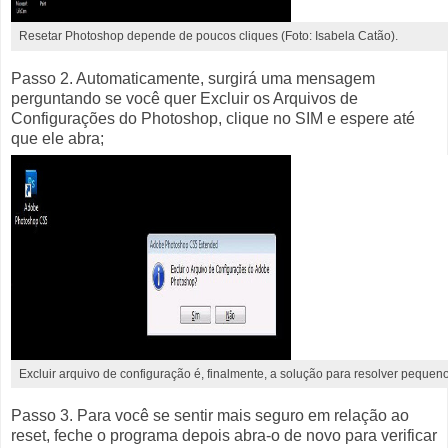
Resetar Photoshop depende de poucos cliques (Foto: Isabela Catão).
Passo 2. Automaticamente, surgirá uma mensagem
perguntando se você quer Excluir os Arquivos de
Configurações do Photoshop, clique no SIM e espere até
que ele abra;
Excluir arquivo de configuração é, finalmente, a solução para resolver pequen
Passo 3. Para você se sentir mais seguro em relação ao
reset, feche o programa depois abra-o de novo para verificar