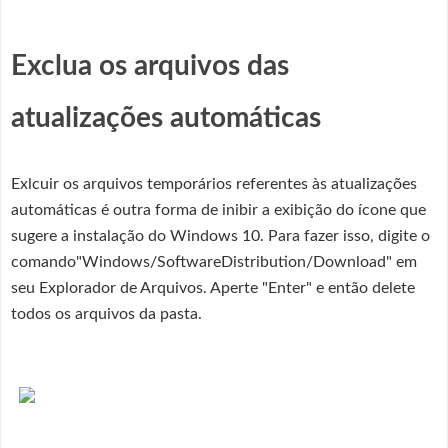
Exclua os arquivos das
atualizações automáticas
Exlcuir os arquivos temporários referentes às atualizações
automáticas é outra forma de inibir a exibição do ícone que
sugere a instalação do Windows 10. Para fazer isso, digite o
comando"Windows/SoftwareDistribution/Download" em
seu Explorador de Arquivos. Aperte "Enter" e então delete
todos os arquivos da pasta.