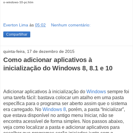
o-windows-10-pc.htm
Everton Lima
às
05:02
Nenhum comentário:
Compartilhar
quinta-feira, 17 de dezembro de 2015
Como adicionar aplicativos à
inicialização do Windows 8, 8.1 e 10
Adicionar aplicativos à inicialização do
Windows
sempre foi
uma tarefa fácil: bastava colocar um atalho em uma pasta
específica para o programa ser aberto assim que o sistema
era carregado. No
Windows 8
, porém, a pasta “Inicializar”,
que estava disponível no antigo menu Iniciar, não se
encontra acessível de forma simples. Nos passos abaixo,
veja como localizar a pasta e adicionar aplicativos para