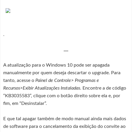
.
....
A atualização para o Windows 10 pode ser apagada
manualmente por quem deseja descartar o upgrade. Para
tanto, acesse o
Painel de Controle> Programas e
Recursos>Exibir Atualizações Instaladas
. Encontre a de código
“KB3035583”, clique com o botão direito sobre ela e, por
fim, em “Desinstalar”.
E que tal apagar também de modo manual ainda mais dados
de software para o cancelamento da exibição do convite ao