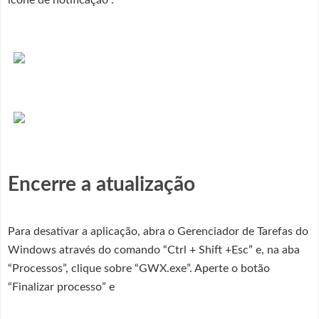
ícone de notificação”.
Encerre a atualização
Para desativar a aplicação, abra o Gerenciador de Tarefas do
Windows através do comando “Ctrl + Shift +Esc” e, na aba
“Processos”, clique sobre “GWX.exe”. Aperte o botão
“Finalizar processo” e