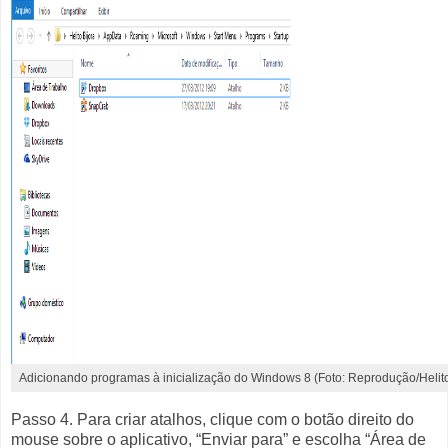
Adicionando programas à inicialização do Windows 8 (Foto: Reprodução/Helito 
Passo 4. Para criar atalhos, clique com o botão direito do
mouse sobre o aplicativo, “Enviar para” e escolha “Área de