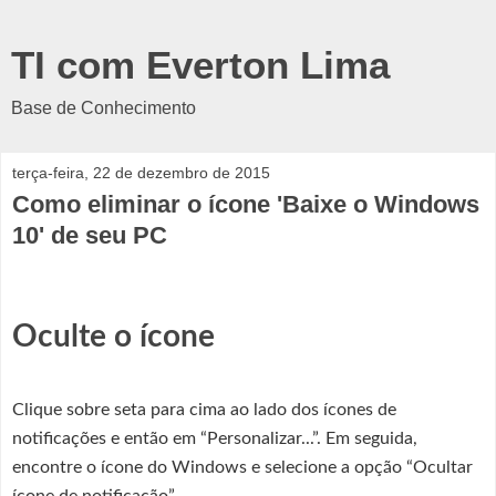
TI com Everton Lima
Base de Conhecimento
terça-feira, 22 de dezembro de 2015
Como eliminar o ícone 'Baixe o Windows
10' de seu PC
Oculte o ícone
Clique sobre seta para cima ao lado dos ícones de
notificações e então em “Personalizar...”. Em seguida,
encontre o ícone do Windows e selecione a opção “Ocultar