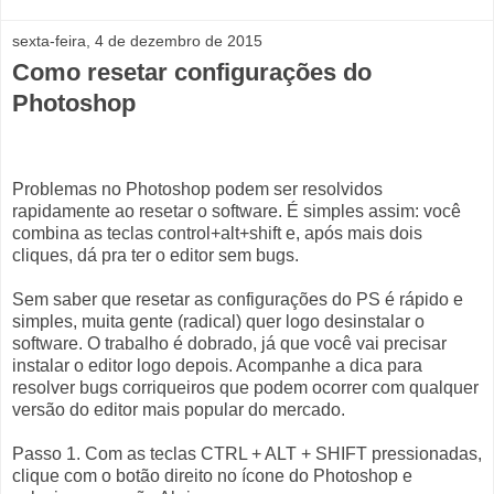
sexta-feira, 4 de dezembro de 2015
Como resetar configurações do
Photoshop
Problemas no Photoshop podem ser resolvidos
rapidamente ao resetar o software. É simples assim: você
combina as teclas control+alt+shift e, após mais dois
cliques, dá pra ter o editor sem bugs.
Sem saber que resetar as configurações do PS é rápido e
simples, muita gente (radical) quer logo desinstalar o
software. O trabalho é dobrado, já que você vai precisar
instalar o editor logo depois. Acompanhe a dica para
resolver bugs corriqueiros que podem ocorrer com qualquer
versão do editor mais popular do mercado.
Passo 1. Com as teclas CTRL + ALT + SHIFT pressionadas,
clique com o botão direito no ícone do Photoshop e