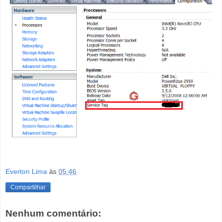
Everton Lima
às
05:46
Compartilhar
Nenhum comentário: