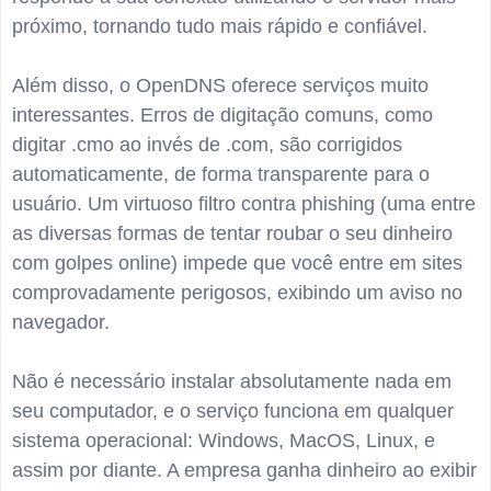
próximo, tornando tudo mais rápido e confiável.
Além disso, o OpenDNS oferece serviços muito
interessantes. Erros de digitação comuns, como
digitar .cmo ao invés de .com, são corrigidos
automaticamente, de forma transparente para o
usuário. Um virtuoso filtro contra phishing (uma entre
as diversas formas de tentar roubar o seu dinheiro
com golpes online) impede que você entre em sites
comprovadamente perigosos, exibindo um aviso no
navegador.
Não é necessário instalar absolutamente nada em
seu computador, e o serviço funciona em qualquer
sistema operacional: Windows, MacOS, Linux, e
assim por diante. A empresa ganha dinheiro ao exibir