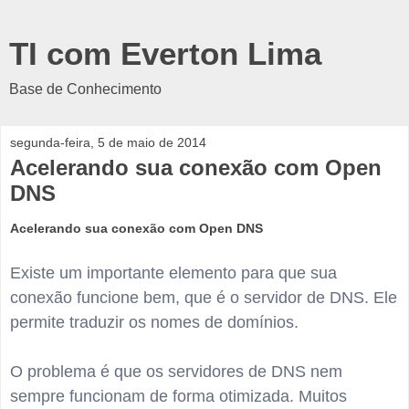
TI com Everton Lima
Base de Conhecimento
segunda-feira, 5 de maio de 2014
Acelerando sua conexão com Open
DNS
Acelerando sua conexão com Open DNS
Existe um importante elemento para que sua
conexão funcione bem, que é o servidor de DNS. Ele
permite traduzir os nomes de domínios.
O problema é que os servidores de DNS nem
sempre funcionam de forma otimizada. Muitos