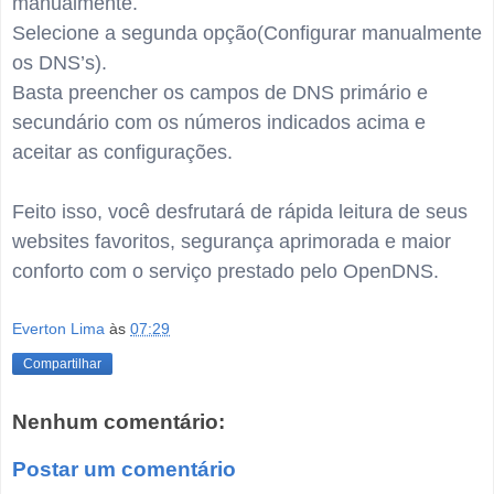
manualmente.
Selecione a segunda opção(Configurar manualmente
os DNS’s).
Basta preencher os campos de DNS primário e
secundário com os números indicados acima e
aceitar as configurações.
Feito isso, você desfrutará de rápida leitura de seus
websites favoritos, segurança aprimorada e maior
conforto com o serviço prestado pelo OpenDNS.
Everton Lima
às
07:29
Compartilhar
Nenhum comentário:
Postar um comentário