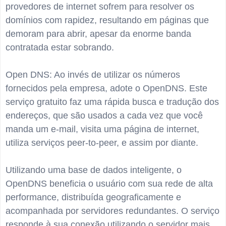
provedores de internet sofrem para resolver os
domínios com rapidez, resultando em páginas que
demoram para abrir, apesar da enorme banda
contratada estar sobrando.
Open DNS: Ao invés de utilizar os números
fornecidos pela empresa, adote o OpenDNS. Este
serviço gratuito faz uma rápida busca e tradução dos
endereços, que são usados a cada vez que você
manda um e-mail, visita uma página de internet,
utiliza serviços peer-to-peer, e assim por diante.
Utilizando uma base de dados inteligente, o
OpenDNS beneficia o usuário com sua rede de alta
performance, distribuída geograficamente e
acompanhada por servidores redundantes. O serviço
responde à sua conexão utilizando o servidor mais