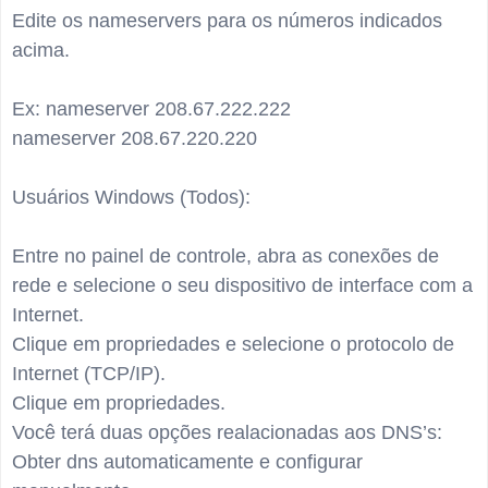
Edite os nameservers para os números indicados
acima.
Ex: nameserver 208.67.222.222
nameserver 208.67.220.220
Usuários Windows (Todos):
Entre no painel de controle, abra as conexões de
rede e selecione o seu dispositivo de interface com a
Internet.
Clique em propriedades e selecione o protocolo de
Internet (TCP/IP).
Clique em propriedades.
Você terá duas opções realacionadas aos DNS’s:
Obter dns automaticamente e configurar