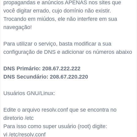
propagandas e anúncios APENAS nos sites que
você digitar errado, cujo domínio não existir.
Trocando em miúdos, ele não interfere em sua
navegação!
Para utilizar o serviço, basta modificar a sua
configuração de DNS e adicionar os números abaixo
DNS Primário: 208.67.222.222
DNS Secundário: 208.67.220.220
Usuários GNU/Linux:
Edite o arquivo resolv.conf que se encontra no
diretorio /etc
Para isso como super usuário (root) digite:
vi /etc/resolv.conf